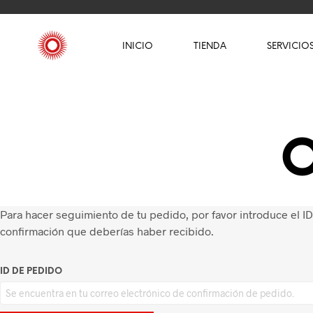
INICIO
TIENDA
SERVICIO
O
Para hacer seguimiento de tu pedido, por favor introduce el ID 
confirmación que deberías haber recibido.
ID DE PEDIDO