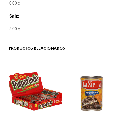
0.00 g
Salz:
2.00 g
PRODUCTOS RELACIONADOS