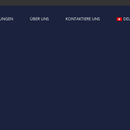
TUNGEN
ÜBER UNS
KONTAKTIERE UNS
DE