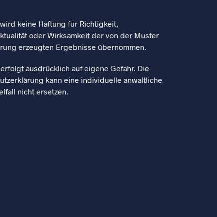
ird keine Haftung für Richtigkeit,
Aktualität oder Wirksamkeit der von der Muster
ärung erzeugten Ergebnisse übernommen.
rfolgt ausdrücklich auf eigene Gefahr. Die
tzerklärung kann eine individuelle anwaltliche
lfall nicht ersetzen.