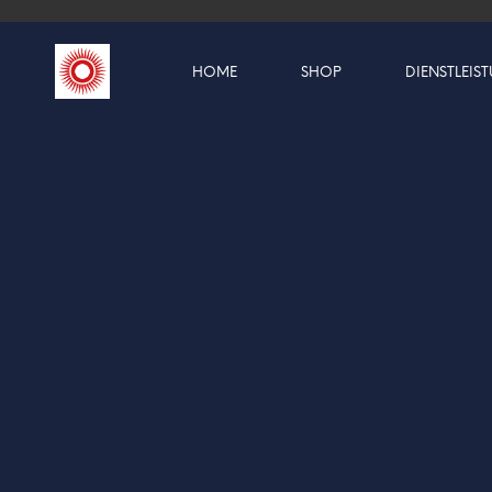
HOME
SHOP
DIENSTLEIS