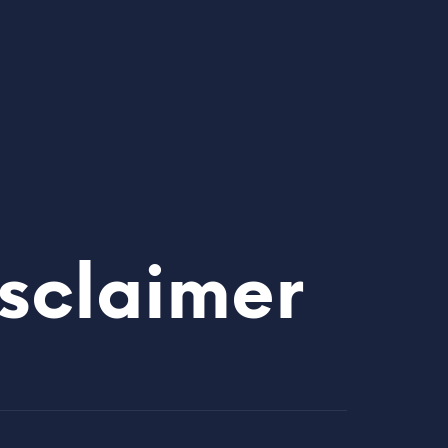
sclaimer