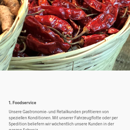
1. Foodservice
Unsere Gastronomie- und Retailkunden profitieren von
speziellen Konditionen. Mit unserer Fahrzeugflotte oder per
Spedition beliefern wir wöchentlich unsere Kunden in der
ganzen Schweiz.