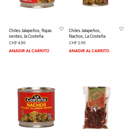
Chiles Jalapeños, Rajas
Chiles Jalapeños,
verdes, la Costeña
Nachos, La Costeña
CHF
4.50
CHF
2.90
AÑADIR AL CARRITO
AÑADIR AL CARRITO