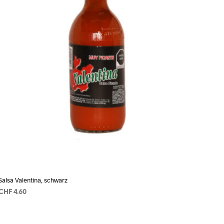
Salsa Valentina, schwarz
CHF
4.60
AÑADIR AL CARRITO