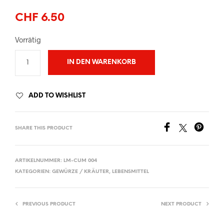
CHF
6.50
Vorrätig
IN DEN WARENKORB
ADD TO WISHLIST
SHARE THIS PRODUCT
ARTIKELNUMMER:
LM-CUM 004
KATEGORIEN:
GEWÜRZE / KRÄUTER
,
LEBENSMITTEL
PREVIOUS PRODUCT
NEXT PRODUCT