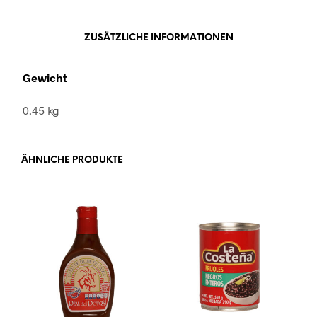
ZUSÄTZLICHE INFORMATIONEN
Gewicht
0.45 kg
ÄHNLICHE PRODUKTE