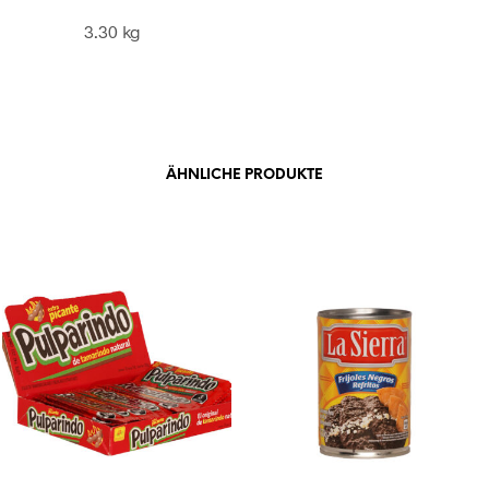
3.30 kg
ÄHNLICHE PRODUKTE