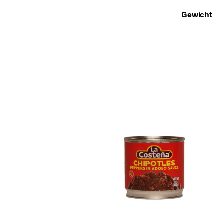
Gewicht