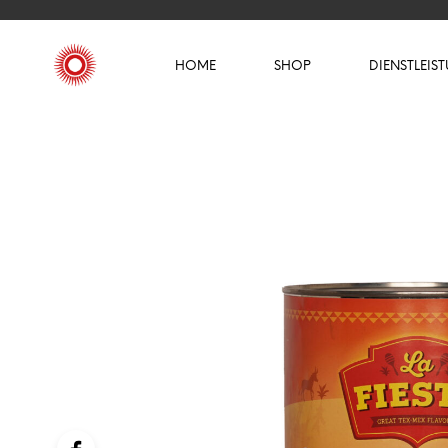
HOME
SHOP
DIENSTLEIS