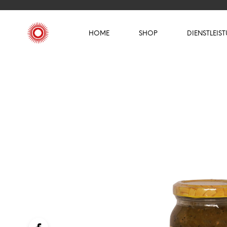
HOME
SHOP
DIENSTLEIS