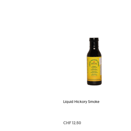
Liquid Hickory Smoke
CHF
12.50