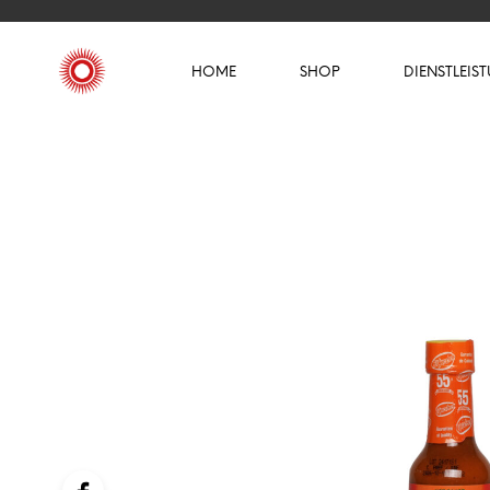
HOME
SHOP
DIENSTLEIS