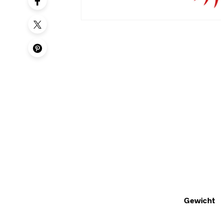
Gewicht