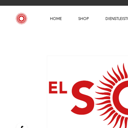
HOME
SHOP
DIENSTLEIS