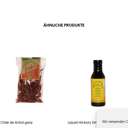
ÄHNLICHE PRODUKTE
Wir verwenden Co
Chile de Arbol ganz
Liquid Hickory Smoke