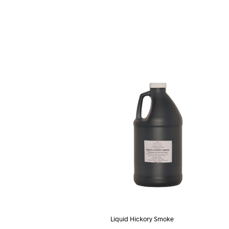
Liquid Hickory Smoke