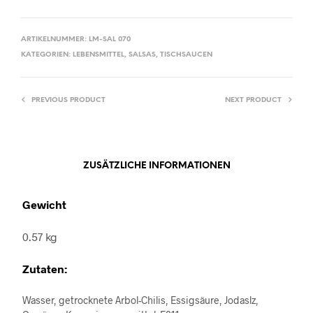
ARTIKELNUMMER:
LM-SAL 070
KATEGORIEN:
LEBENSMITTEL
,
SALSAS
,
TISCHSAUCEN
PREVIOUS PRODUCT
NEXT PRODUCT
ZUSÄTZLICHE INFORMATIONEN
Gewicht
0.57 kg
Zutaten:
Wasser, getrocknete Arbol-Chilis, Essigsäure, Jodaslz,