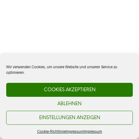
Wir verwenden Cookies, um unsere Website und unseren Service zu
optimieren.
COOKIES AKZEPTIEREN
ABLEHNEN
EINSTELLUNGEN ANZEIGEN
Cookie-Richtlinie
Impressum
Impressum