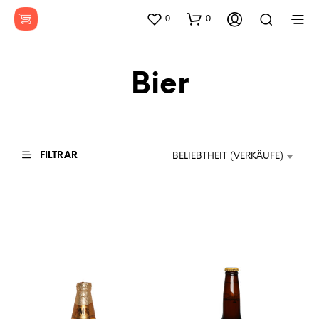
0
0
Bier
FILTRAR
BELIEBTHEIT (VERKÄUFE)