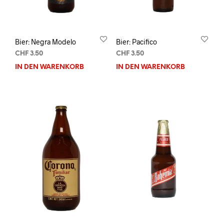
Bier: Negra Modelo
Bier: Pacifico
CHF
3.50
CHF
3.50
IN DEN WARENKORB
IN DEN WARENKORB