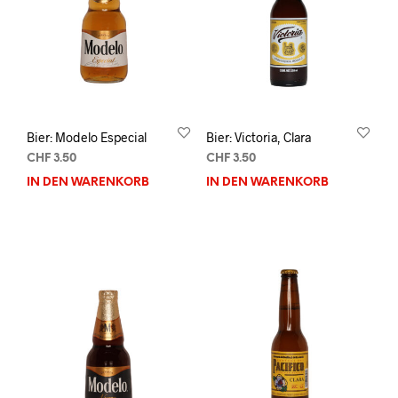
Bier: Modelo Especial
Bier: Victoria, Clara
CHF
3.50
CHF
3.50
IN DEN WARENKORB
IN DEN WARENKORB