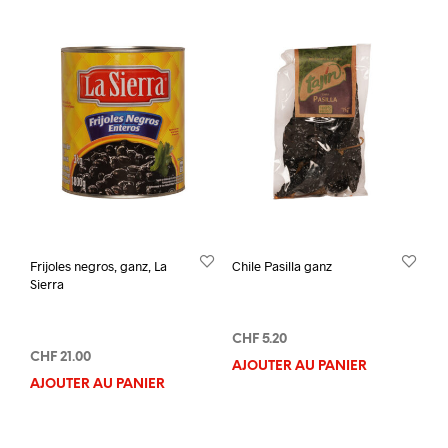
Frijoles negros, ganz, La
Chile Pasilla ganz
Sierra
CHF
5.20
CHF
21.00
AJOUTER AU PANIER
AJOUTER AU PANIER