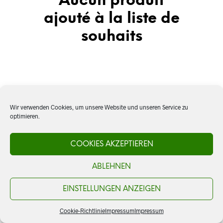
Aucun produit
ajouté à la liste de
souhaits
Wir verwenden Cookies, um unsere Website und unseren Service zu
optimieren.
COOKIES AKZEPTIEREN
ABLEHNEN
EINSTELLUNGEN ANZEIGEN
Cookie-Richtlinie
Impressum
Impressum