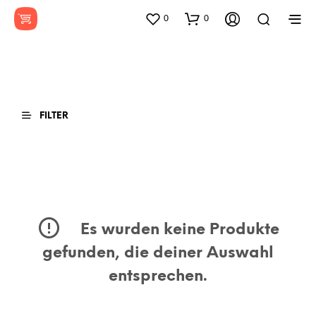
0
0
FILTER
Es wurden keine Produkte
gefunden, die deiner Auswahl
entsprechen.