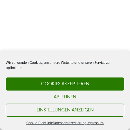
Wir verwenden Cookies, um unsere Website und unseren Service zu
optimieren.
COOKIES AKZEPTIEREN
ABLEHNEN
EINSTELLUNGEN ANZEIGEN
Cookie-Richtlinie
Datenschutzerklärung
Impressum