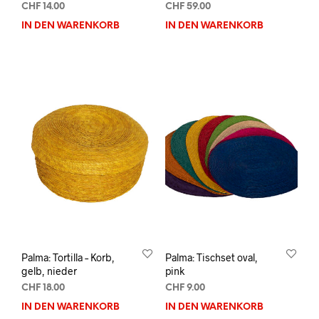
CHF
14.00
CHF
59.00
IN DEN WARENKORB
IN DEN WARENKORB
Palma: Tortilla – Korb,
Palma: Tischset oval,
gelb, nieder
pink
CHF
18.00
CHF
9.00
IN DEN WARENKORB
IN DEN WARENKORB