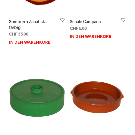
Sombrero Zapatista,
Schale Campana
farbig
CHF
5.00
CHF
35.00
IN DEN WARENKORB
IN DEN WARENKORB