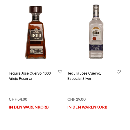
Tequila Jose Cuervo, 1800
Tequila Jose Cuervo,
Añejo Reserva
Especial Silver
CHF
54.00
CHF
29.00
IN DEN WARENKORB
IN DEN WARENKORB