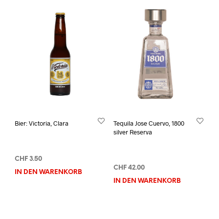
Bier: Victoria, Clara
Tequila Jose Cuervo, 1800
silver Reserva
CHF
3.50
CHF
42.00
IN DEN WARENKORB
IN DEN WARENKORB