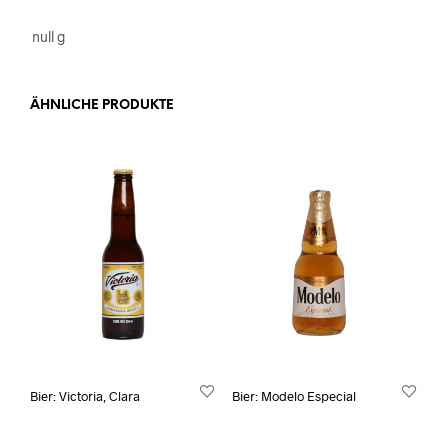
null g
ÄHNLICHE PRODUKTE
Bier: Victoria, Clara
Bier: Modelo Especial