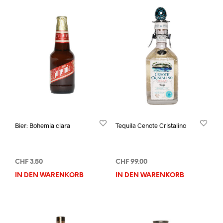
Bier: Bohemia clara
Tequila Cenote Cristalino
CHF
3.50
CHF
99.00
IN DEN WARENKORB
IN DEN WARENKORB