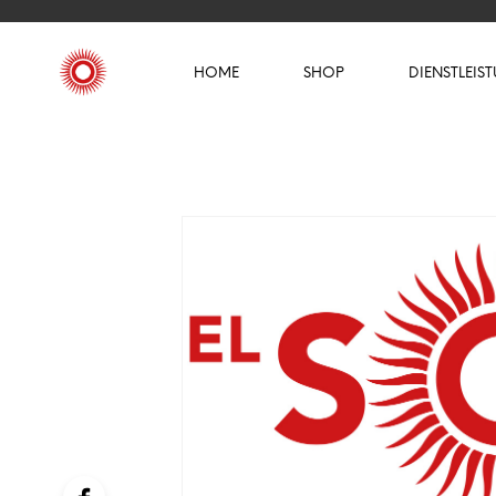
HOME
SHOP
DIENSTLEIS