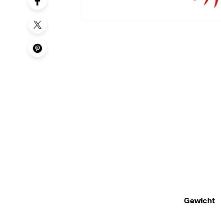
Gewicht