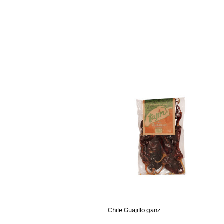
Chile Guajillo ganz