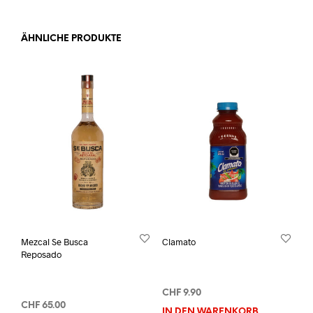
ÄHNLICHE PRODUKTE
Mezcal Se Busca
Clamato
Reposado
CHF
9.90
CHF
65.00
IN DEN WARENKORB