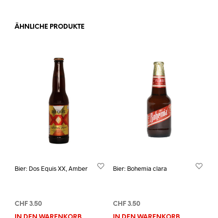
ÄHNLICHE PRODUKTE
Bier: Dos Equis XX, Amber
Bier: Bohemia clara
CHF
3.50
CHF
3.50
IN DEN WARENKORB
IN DEN WARENKORB