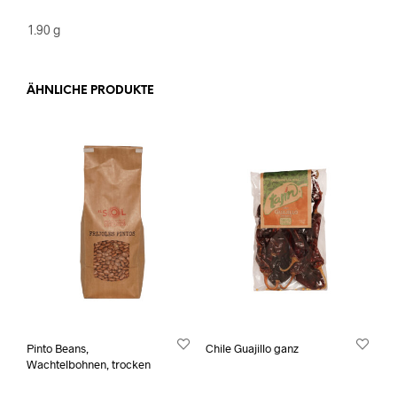
1.90 g
ÄHNLICHE PRODUKTE
Pinto Beans,
Chile Guajillo ganz
Wachtelbohnen, trocken