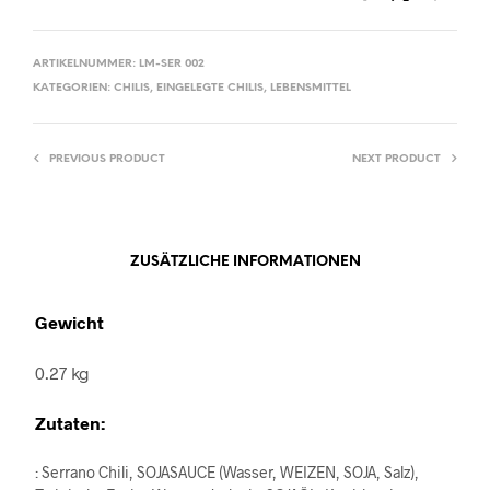
ARTIKELNUMMER:
LM-SER 002
KATEGORIEN:
CHILIS
,
EINGELEGTE CHILIS
,
LEBENSMITTEL
PREVIOUS PRODUCT
NEXT PRODUCT
ZUSÄTZLICHE INFORMATIONEN
Gewicht
0.27 kg
Zutaten:
: Serrano Chili, SOJASAUCE (Wasser, WEIZEN, SOJA, Salz),