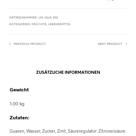
ARTIKELNUMMER:
LM-GUA 002
KATEGORIEN:
FRÜCHTE
,
LEBENSMITTEL
PREVIOUS PRODUCT
NEXT PRODUCT
ZUSÄTZLICHE INFORMATIONEN
Gewicht
1.00 kg
Zutaten:
Guaven, Wasser, Zucker, Zimt, Säureregulator: Zitronensäure.