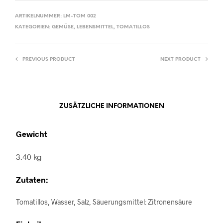
ARTIKELNUMMER:
LM-TOM 002
KATEGORIEN:
GEMÜSE
,
LEBENSMITTEL
,
TOMATILLOS
PREVIOUS PRODUCT
NEXT PRODUCT
ZUSÄTZLICHE INFORMATIONEN
Gewicht
3.40 kg
Zutaten:
Tomatillos, Wasser, Salz, Säuerungsmittel: Zitronensäure