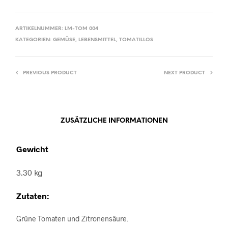
ARTIKELNUMMER:
LM-TOM 004
KATEGORIEN:
GEMÜSE
,
LEBENSMITTEL
,
TOMATILLOS
PREVIOUS PRODUCT
NEXT PRODUCT
ZUSÄTZLICHE INFORMATIONEN
Gewicht
3.30 kg
Zutaten:
Grüne Tomaten und Zitronensäure.