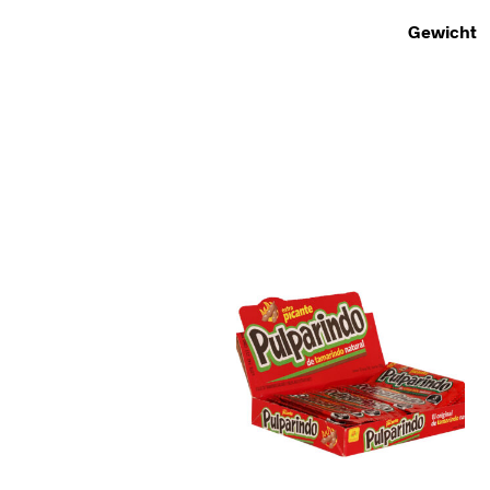
Gewicht