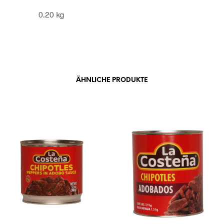
0.20 kg
ÄHNLICHE PRODUKTE