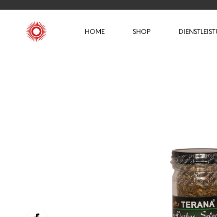
HOME
SHOP
DIENSTLEIS