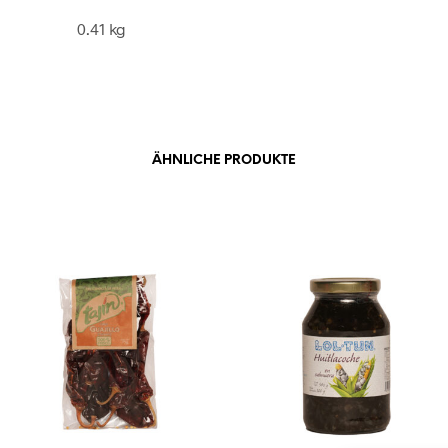
0.41 kg
ÄHNLICHE PRODUKTE