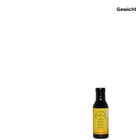
Gewicht