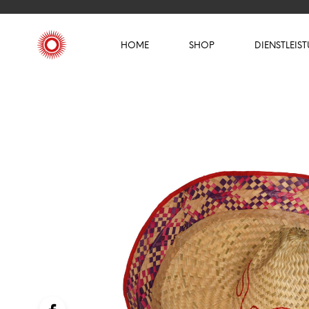
HOME
SHOP
DIENSTLEIS