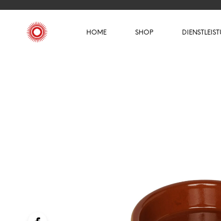
HOME
SHOP
DIENSTLEIS