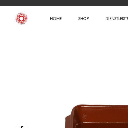
HOME
SHOP
DIENSTLEIS