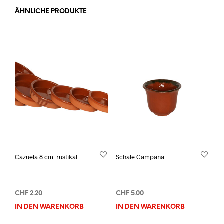
ÄHNLICHE PRODUKTE
Cazuela 8 cm. rustikal
Schale Campana
CHF
2.20
CHF
5.00
IN DEN WARENKORB
IN DEN WARENKORB