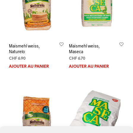
Maismehl weiss,
Maismehl weiss,
Naturelo
Maseca
CHF
6.90
CHF
6.70
AJOUTER AU PANIER
AJOUTER AU PANIER