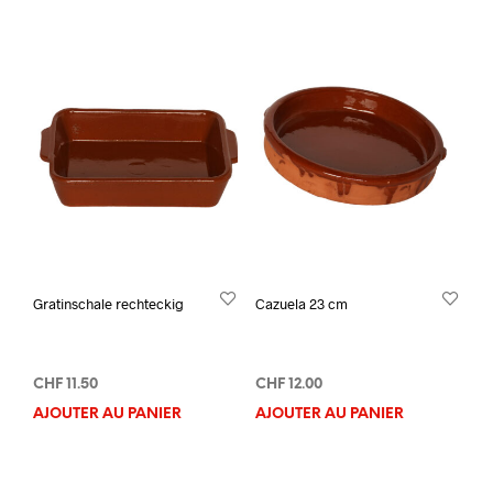
Gratinschale rechteckig
Cazuela 23 cm
CHF
11.50
CHF
12.00
AJOUTER AU PANIER
AJOUTER AU PANIER