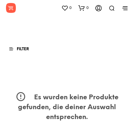
0
0
FILTER
Es wurden keine Produkte
gefunden, die deiner Auswahl
entsprechen.