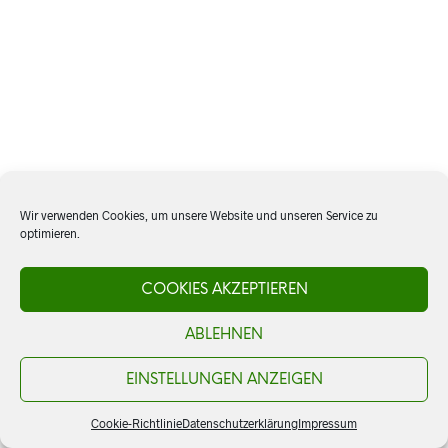
Wir verwenden Cookies, um unsere Website und unseren Service zu
optimieren.
COOKIES AKZEPTIEREN
ABLEHNEN
EINSTELLUNGEN ANZEIGEN
Cookie-Richtlinie
Datenschutzerklärung
Impressum