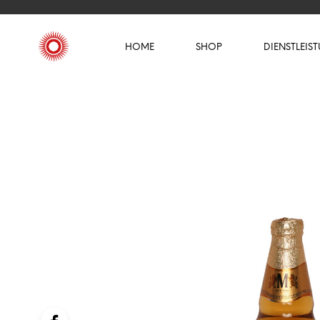
HOME
SHOP
DIENSTLEIS