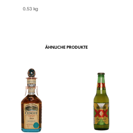
0.53 kg
ÄHNLICHE PRODUKTE