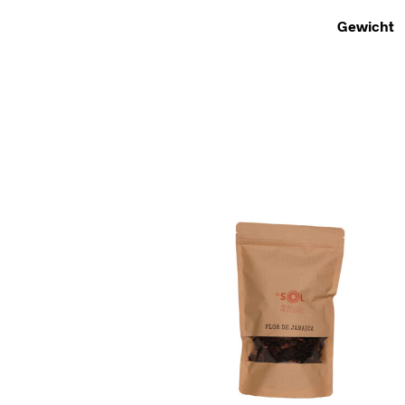
Gewicht