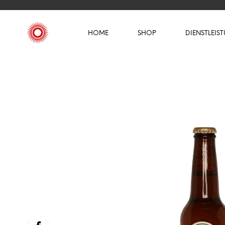
HOME
SHOP
DIENSTLEIS