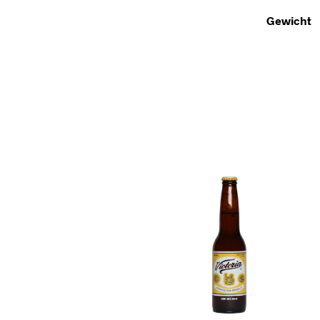
Gewicht