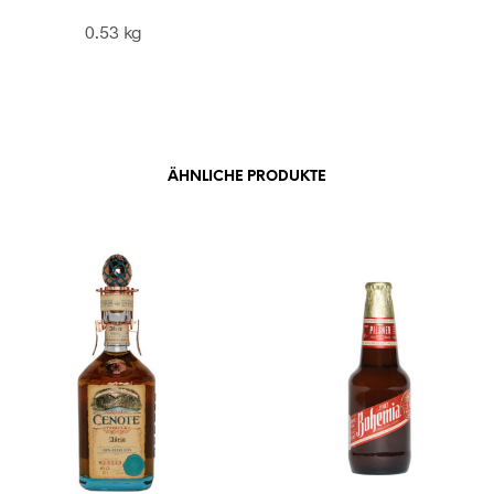
0.53 kg
ÄHNLICHE PRODUKTE