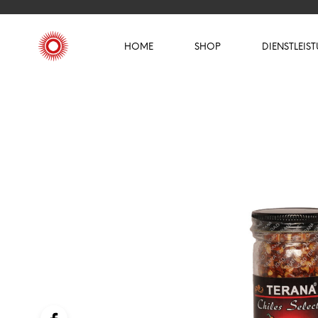
HOME
SHOP
DIENSTLEIS