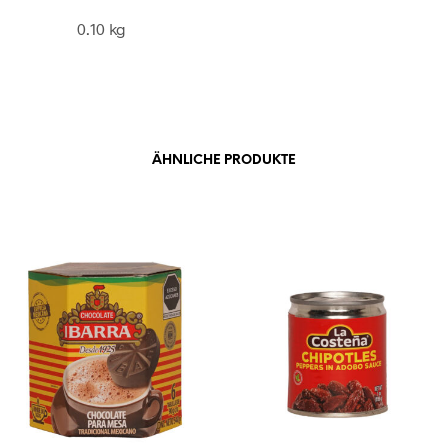
0.10 kg
ÄHNLICHE PRODUKTE