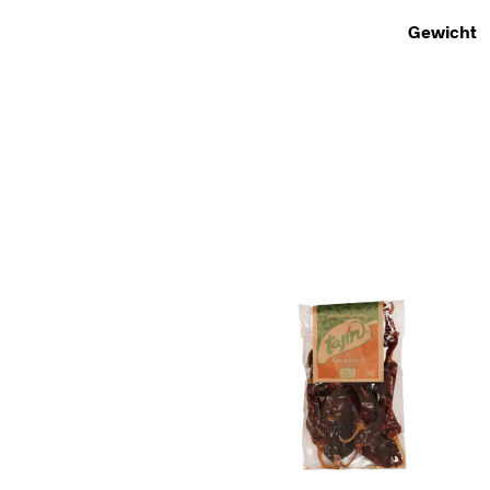
Gewicht