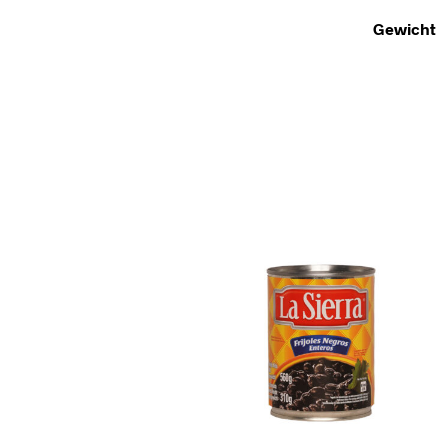
Gewicht