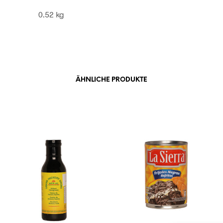
0.52 kg
ÄHNLICHE PRODUKTE