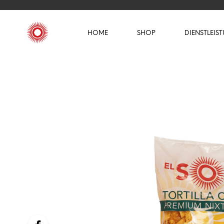
HOME
SHOP
DIENSTLEIS