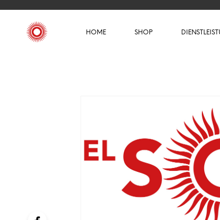
HOME
SHOP
DIENSTLEIS