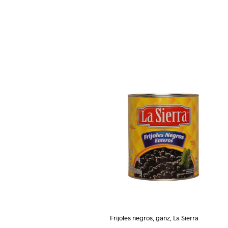
Frijoles negros, ganz, La Sierra