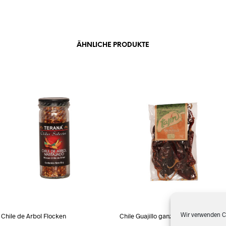
ÄHNLICHE PRODUKTE
Wir verwenden Co
Chile de Arbol Flocken
Chile Guajillo ganz