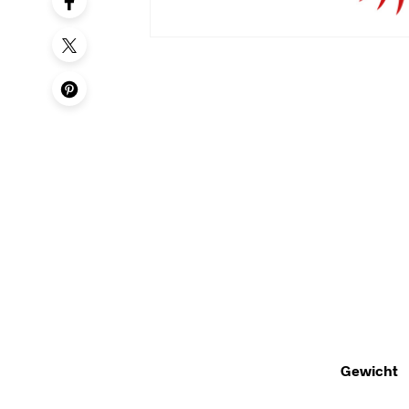
Gewicht