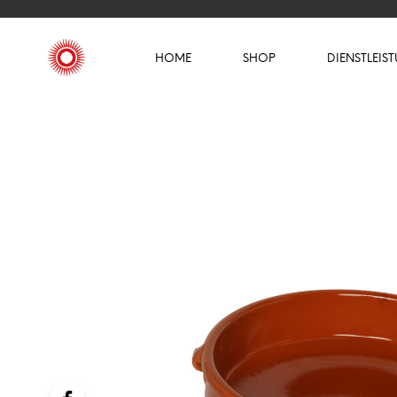
HOME
SHOP
DIENSTLEIS