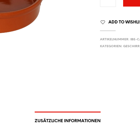
ADD TO WISHLI
ARTIKELNUMMER:
IBE-C
KATEGORIEN:
GESCHIRR
ZUSÄTZLICHE INFORMATIONEN