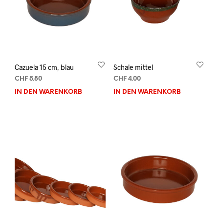
Cazuela 15 cm, blau
Schale mittel
CHF
5.80
CHF
4.00
IN DEN WARENKORB
IN DEN WARENKORB