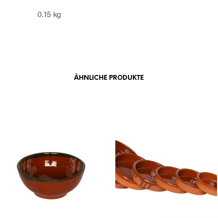
0.15 kg
ÄHNLICHE PRODUKTE