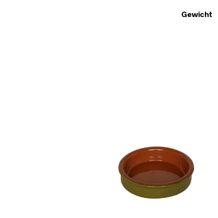
Gewicht