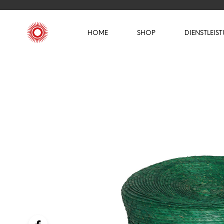
HOME
SHOP
DIENSTLEIS