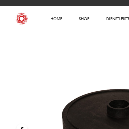
HOME
SHOP
DIENSTLEIS